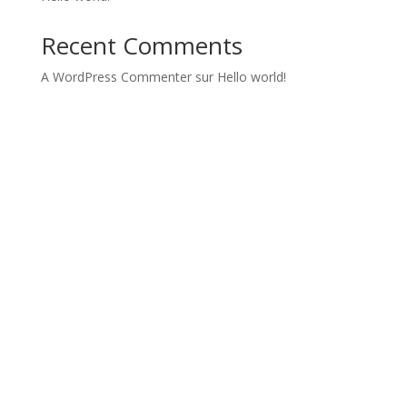
Recent Comments
A WordPress Commenter
sur
Hello world!