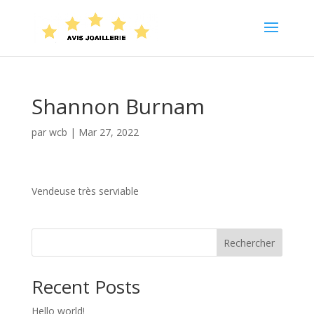
Shannon Burnam
par
wcb
|
Mar 27, 2022
Vendeuse très serviable
Rechercher
Recent Posts
Hello world!