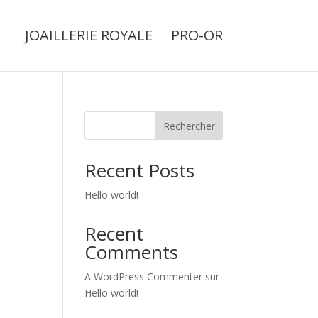
JOAILLERIE ROYALE
PRO-OR
Rechercher
Recent Posts
Hello world!
Recent
Comments
A WordPress Commenter
sur
Hello world!