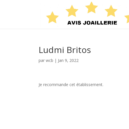
Ludmi Britos
par
wcb
|
Jan 9, 2022
Je recommande cet établissement.