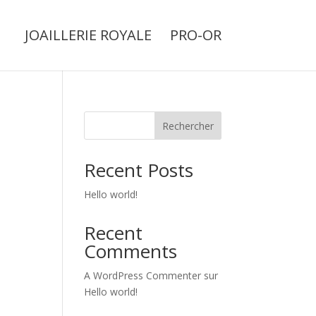
JOAILLERIE ROYALE
PRO-OR
Rechercher
Recent Posts
Hello world!
Recent
Comments
A WordPress Commenter
sur
Hello world!