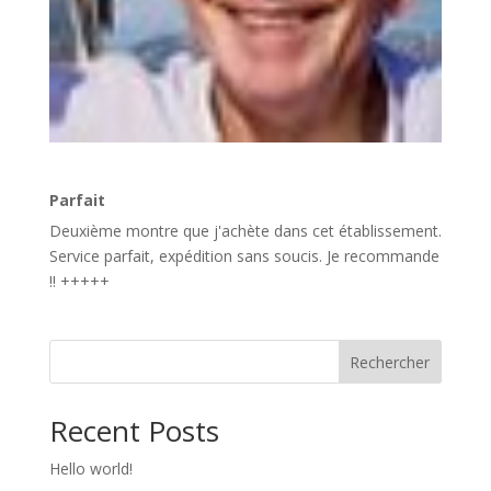
Parfait
Deuxième montre que j'achète dans cet établissement.
Service parfait, expédition sans soucis. Je recommande
!! +++++
Rechercher
Recent Posts
Hello world!