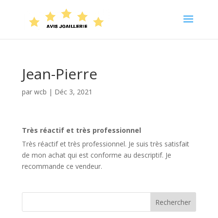
Jean-Pierre
par
wcb
|
Déc 3, 2021
Très réactif et très professionnel
Très réactif et très professionnel. Je suis très satisfait
de mon achat qui est conforme au descriptif. Je
recommande ce vendeur.
Rechercher