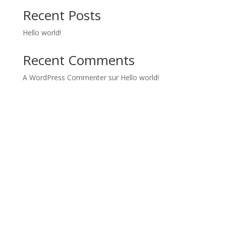
Recent Posts
Hello world!
Recent Comments
A WordPress Commenter
sur
Hello world!