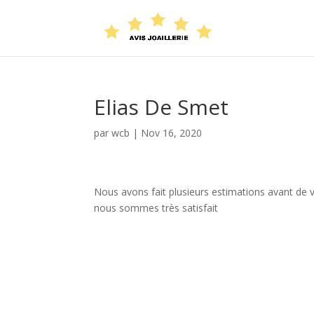
Elias De Smet
par
wcb
|
Nov 16, 2020
Nous avons fait plusieurs estimations avant de ve
nous sommes très satisfait