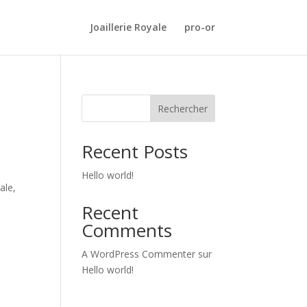
Joaillerie Royale
pro-or
Rechercher
Recent Posts
Hello world!
ale,
Recent
Comments
A WordPress Commenter
sur
Hello world!