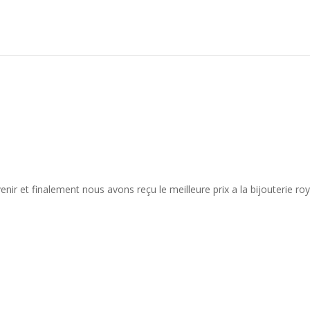
nir et finalement nous avons reçu le meilleure prix a la bijouterie roy