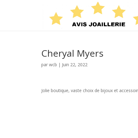
Cheryal Myers
par
wcb
|
Juin 22, 2022
Jolie boutique, vaste choix de bijoux et accessoir