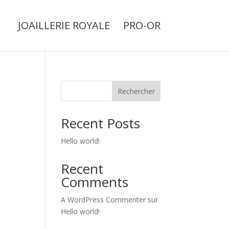
JOAILLERIE ROYALE
PRO-OR
Rechercher
Recent Posts
Hello world!
Recent
Comments
A WordPress Commenter
sur
Hello world!