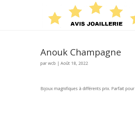
Anouk Champagne
par
wcb
|
Août 18, 2022
Bijoux magnifiques à différents prix. Parfait pou