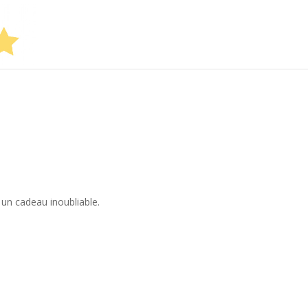
r un cadeau inoubliable.