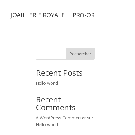
JOAILLERIE ROYALE
PRO-OR
Rechercher
Recent Posts
Hello world!
Recent
Comments
A WordPress Commenter
sur
Hello world!