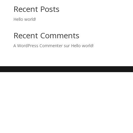
Recent Posts
Hello world!
Recent Comments
A WordPress Commenter
sur
Hello world!