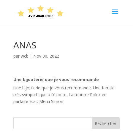
ANAS
par
wcb
|
Nov 30, 2022
Une bijouterie que je vous recommande
Une bijouterie que je vous recommande. Une famille
très sympathique à l'écoute. La montre Rolex en
parfaite état. Merci Simon
Rechercher