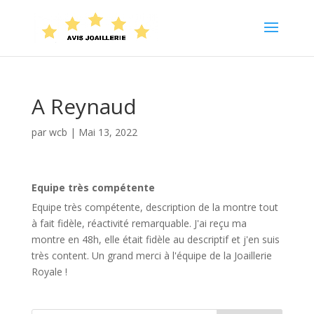
A Reynaud
par
wcb
|
Mai 13, 2022
Equipe très compétente
Equipe très compétente, description de la montre tout
à fait fidèle, réactivité remarquable. J'ai reçu ma
montre en 48h, elle était fidèle au descriptif et j'en suis
très content. Un grand merci à l'équipe de la Joaillerie
Royale !