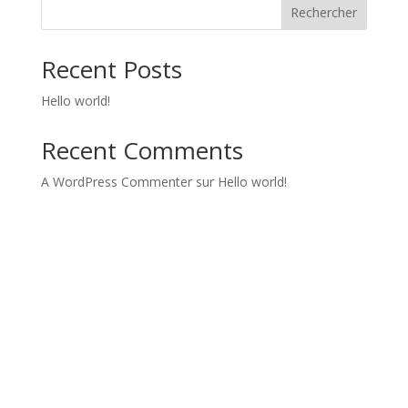
Rechercher
Recent Posts
Hello world!
Recent Comments
A WordPress Commenter
sur
Hello world!